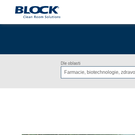
Dle oblasti