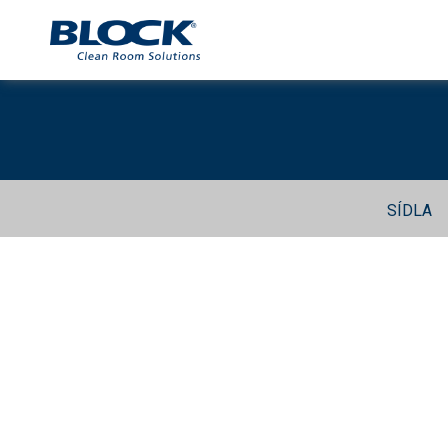
SÍDLA