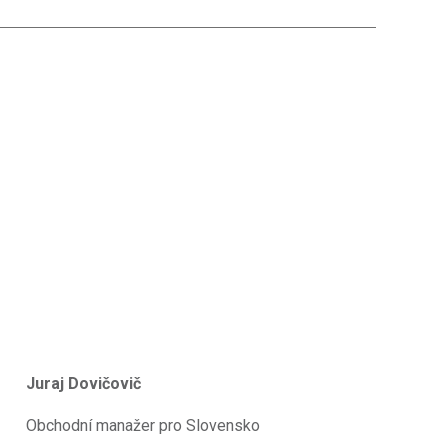
Juraj Dovičovič
Obchodní manažer pro Slovensko