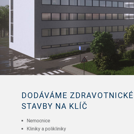
DODÁVÁME ZDRAVOTNICKÉ
STAVBY NA KLÍČ
Nemocnice
Kliniky a polikliniky