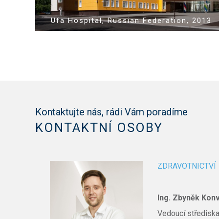
Ufa Hospital, Russian Federation, 2013
Kontaktujte nás, rádi Vám poradíme
KONTAKTNÍ OSOBY
ZDRAVOTNICTVÍ
Ing. Zbyněk Konv
Vedoucí střediska