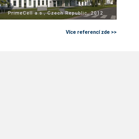
PrimeCell a.s., Czech Republic, 2012
Více referencí zde >>