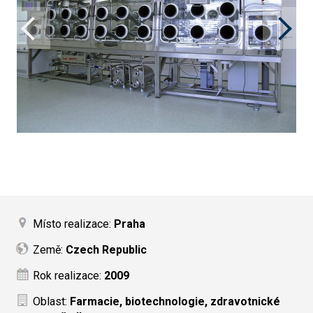
Místo realizace:
Praha
Země:
Czech Republic
Rok realizace:
2009
Oblast:
Farmacie, biotechnologie, zdravotnické