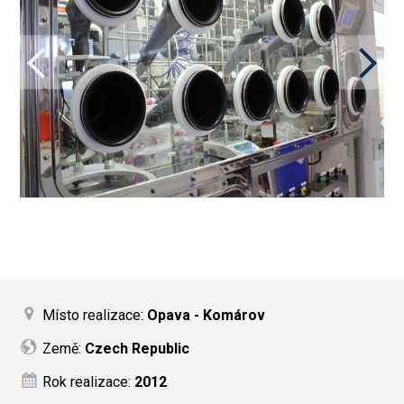
Místo realizace:
Opava - Komárov
Země:
Czech Republic
Rok realizace:
2012