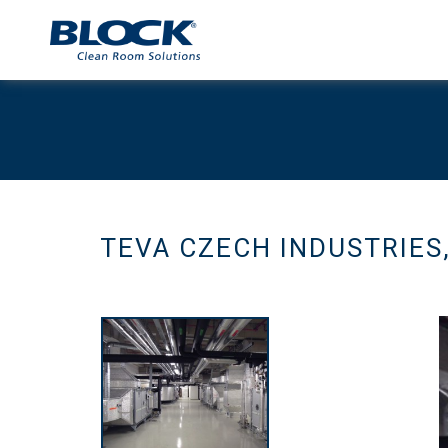
TEVA CZECH INDUSTRIES, 