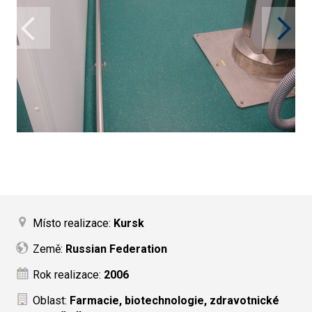
Místo realizace:
Kursk
Země:
Russian Federation
Rok realizace:
2006
Oblast:
Farmacie, biotechnologie, zdravotnické