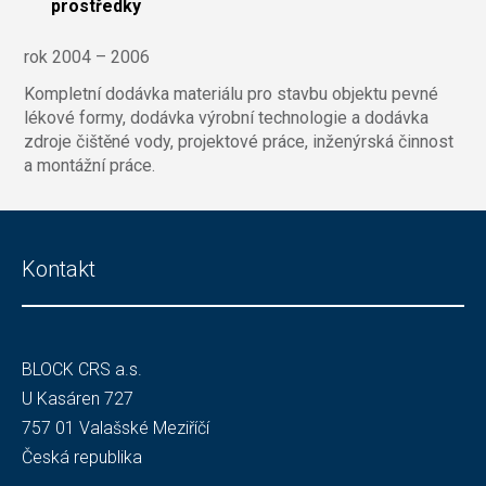
prostředky
rok 2004 – 2006
Kompletní dodávka materiálu pro stavbu objektu pevné
lékové formy, dodávka výrobní technologie a dodávka
zdroje čištěné vody, projektové práce, inženýrská činnost
a montážní práce.
Kontakt
BLOCK CRS a.s.
U Kasáren 727
757 01 Valašské Meziříčí
Česká republika