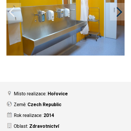
Místo realizace:
Hořovice
Země:
Czech Republic
Rok realizace:
2014
Oblast:
Zdravotnictví