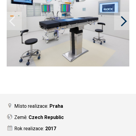
Místo realizace:
Praha
Země:
Czech Republic
Rok realizace:
2017