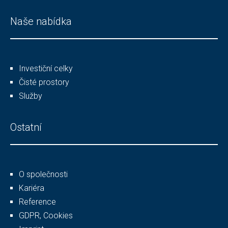
Naše nabídka
Investiční celky
Čisté prostory
Služby
Ostatní
O společnosti
Kariéra
Reference
GDPR, Cookies