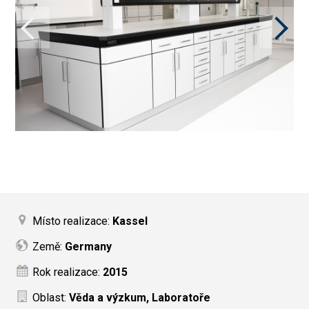
Místo realizace:
Kassel
Země:
Germany
Rok realizace:
2015
Oblast:
Věda a výzkum, Laboratoře