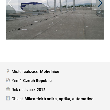
Místo realizace:
Mohelnice
Země:
Czech Republic
Rok realizace:
2012
Oblast:
Mikroelektronika, optika, automotive