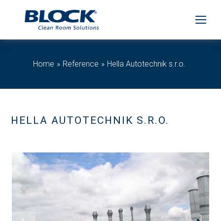
Home
Reference
Hella Autotechnik s.r.o.
HELLA AUTOTECHNIK S.R.O.