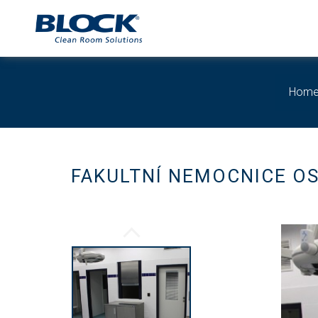
Hom
FAKULTNÍ NEMOCNICE OS