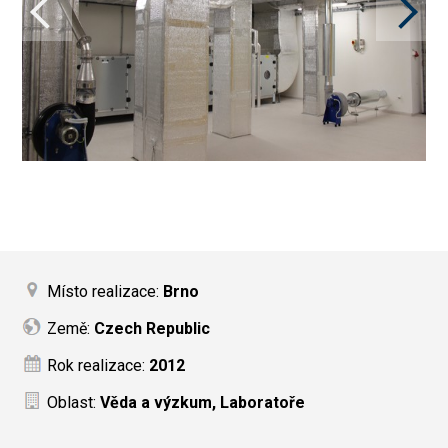
Místo realizace:
Brno
Země:
Czech Republic
Rok realizace:
2012
Oblast:
Věda a výzkum, Laboratoře