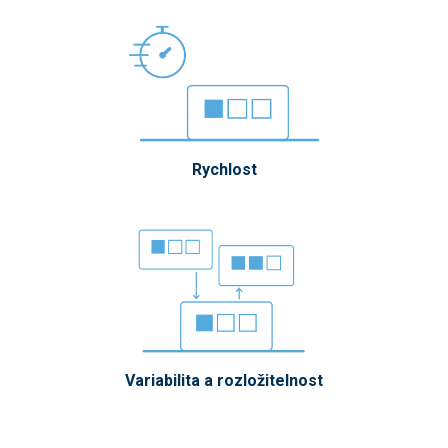
Rychlost
Variabilita a rozložitelnost