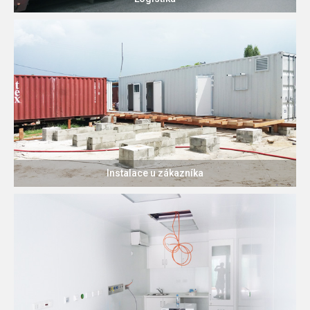
Instalace u zákazníka