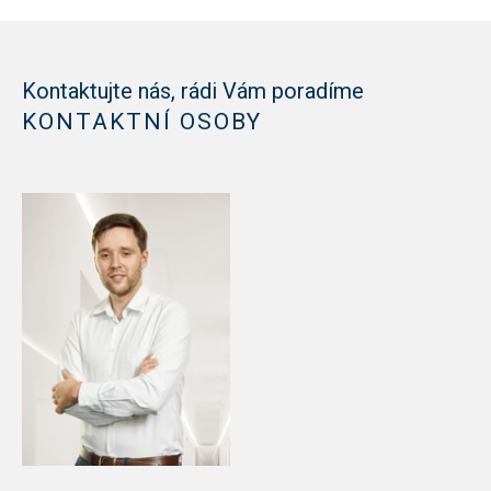
Kontaktujte nás, rádi Vám poradíme
KONTAKTNÍ OSOBY