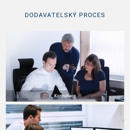
DODAVATELSKÝ PROCES
Konzultace