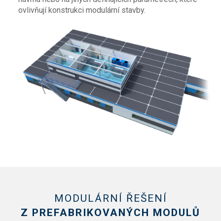
ovlivňují konstrukci modulární stavby.
MODULÁRNÍ ŘEŠENÍ
Z PREFABRIKOVANÝCH MODULŮ