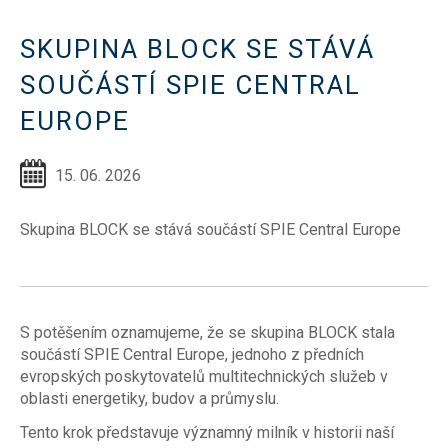
SKUPINA BLOCK SE STÁVÁ
SOUČÁSTÍ SPIE CENTRAL
EUROPE
15. 06. 2026
Skupina BLOCK se stává součástí SPIE Central Europe
S potěšením oznamujeme, že se skupina BLOCK stala
součástí SPIE Central Europe, jednoho z předních
evropských poskytovatelů multitechnických služeb v
oblasti energetiky, budov a průmyslu.
Tento krok představuje významný milník v historii naší