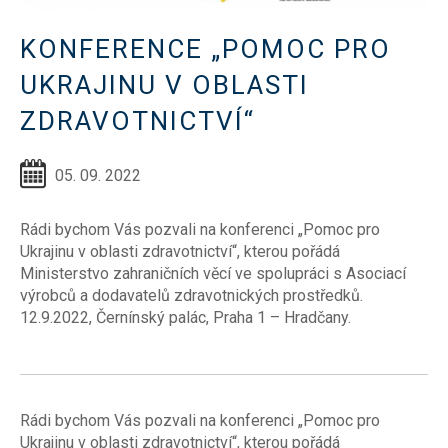
KONFERENCE „POMOC PRO
UKRAJINU V OBLASTI
ZDRAVOTNICTVÍ“
05. 09. 2022
Rádi bychom Vás pozvali na konferenci „Pomoc pro
Ukrajinu v oblasti zdravotnictví“, kterou pořádá
Ministerstvo zahraničních věcí ve spolupráci s Asociací
výrobců a dodavatelů zdravotnických prostředků.
12.9.2022, Černínský palác, Praha 1 – Hradčany.
Rádi bychom Vás pozvali na konferenci „Pomoc pro
Ukrajinu v oblasti zdravotnictví“, kterou pořádá